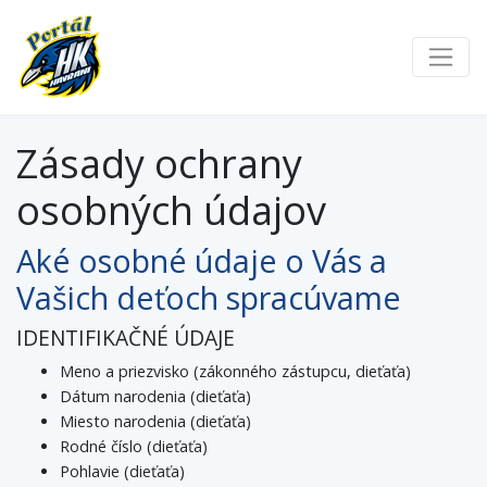
Zásady ochrany
osobných údajov
Aké osobné údaje o Vás a
Vašich deťoch spracúvame
IDENTIFIKAČNÉ ÚDAJE
Meno a priezvisko (zákonného zástupcu, dieťaťa)
Dátum narodenia (dieťaťa)
Miesto narodenia (dieťaťa)
Rodné číslo (dieťaťa)
Pohlavie (dieťaťa)